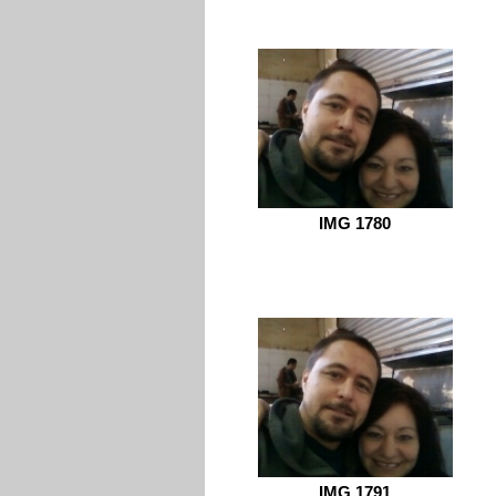
IMG 1780
IMG 1791