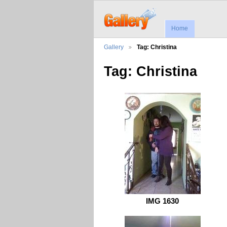
Home
Gallery
Tag: Christina
Tag: Christina
IMG 1630