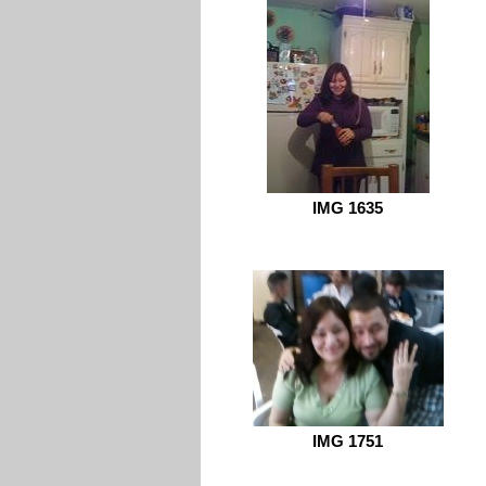
IMG 1635
IMG 1751