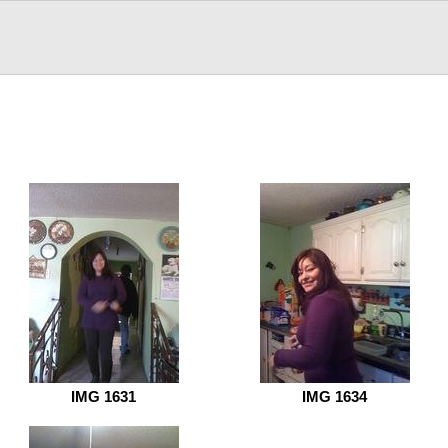
IMG 1631
IMG 1634